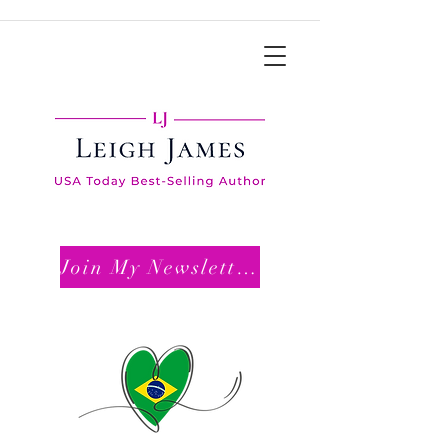
Join My Newsletter