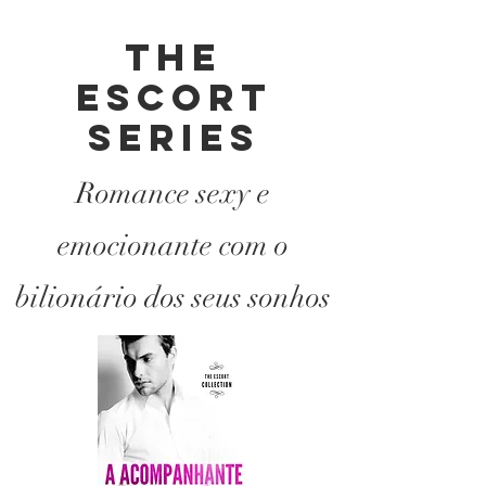
THE
ESCORT
SERIES
Romance sexy e
emocionante com o
bilionário dos seus sonhos